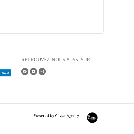
RETROUVEZ-NOUS AUSSI SUR
Powered by Caviar Agency