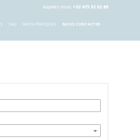
Appelez-nous:
+32 475 32 52 89
ES
FAQ
INFOS PRATIQUES
NOUS CONTACTER