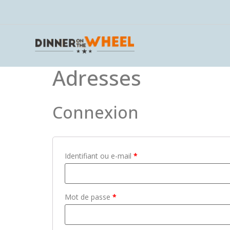
Adresses
Connexion
Identifiant ou e-mail
*
Mot de passe
*