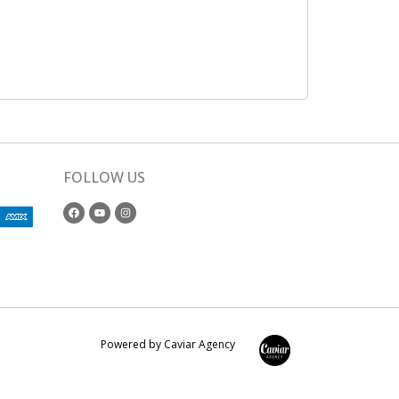
FOLLOW US
Powered by Caviar Agency