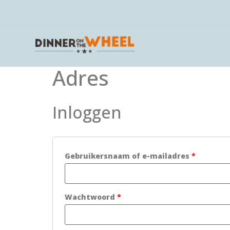
Adres
Inloggen
Gebruikersnaam of e-mailadres
*
Wachtwoord
*