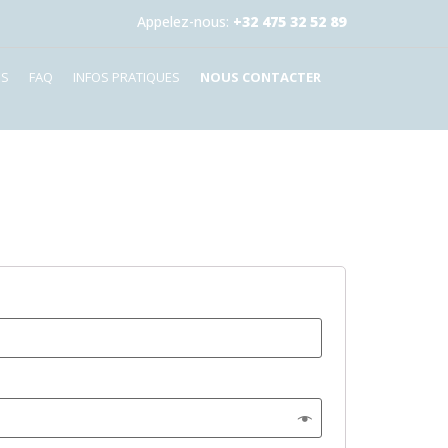
Appelez-nous:
+32 475 32 52 89
ES
FAQ
INFOS PRATIQUES
NOUS CONTACTER