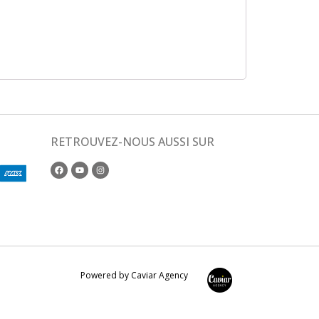
RETROUVEZ-NOUS AUSSI SUR
Powered by Caviar Agency