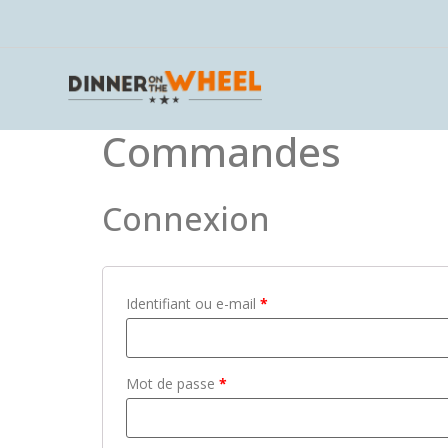
Commandes
Connexion
Identifiant ou e-mail
*
Mot de passe
*