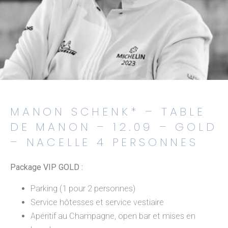
MANON SCHENK* – TABLE
DE MANON – 12.09 – GOLD
– NACELLE 4 PERSONNES
Package VIP GOLD :
Parking (1 pour 2 personnes)
Service hôtesses et service vestiaire
Apéritif au Champagne, open bar et mises en