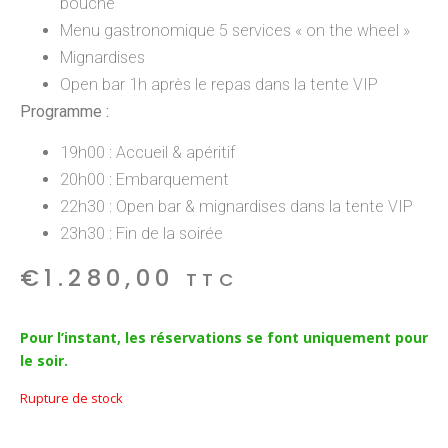
bouche
Menu gastronomique 5 services « on the wheel »
Mignardises
Open bar 1h après le repas dans la tente VIP
Programme :
19h00 : Accueil & apéritif
20h00 : Embarquement
22h30 : Open bar & mignardises dans la tente VIP
23h30 : Fin de la soirée
€
1.280,00
TTC
Pour l’instant, les réservations se font uniquement pour
le soir.
Rupture de stock