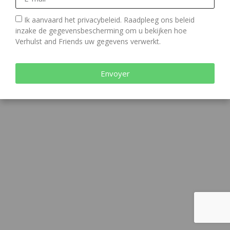
Ik aanvaard het privacybeleid. Raadpleeg ons beleid
inzake de
gegevensbescherming
om u bekijken hoe
Verhulst and Friends uw gegevens verwerkt.
Envoyer