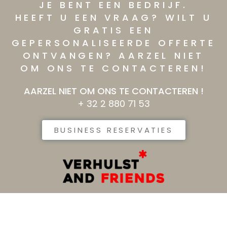
JE BENT EEN BEDRIJF.
HEEFT U EEN VRAAG? WILT U
GRATIS EEN
GEPERSONALISEERDE OFFERTE
ONTVANGEN? AARZEL NIET
OM ONS TE CONTACTEREN!
AARZEL NIET OM ONS TE CONTACTEREN !
+ 32 2 880 71 53
BUSINESS RESERVATIES